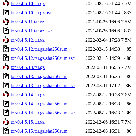
tor-0.4.5.10.tar.gz
2021-08-16 21:44
7.5M
tor-0.4.5.10.tar.gz.asc
2021-08-16 21:44
833
tor-0.4.5.11.tar.gz
2021-10-26 16:06
7.5M
tor-0.4.5.11.tar.gz.asc
2021-10-26 16:06
833
tor-0.4.5.12.tar.gz
2022-02-04 17:28
7.5M
tor-0.4.5.12.tar.gz.sha256sum
2022-02-15 14:38
85
tor-0.4.5.12.tar.gz.sha256sum.asc
2022-02-15 14:39
488
tor-0.4.5.13.tar.gz
2022-08-11 16:35
7.7M
tor-0.4.5.13.tar.gz.sha256sum
2022-08-11 16:35
86
tor-0.4.5.13.tar.gz.sha256sum.asc
2022-08-11 17:02
1.3K
tor-0.4.5.14.tar.gz
2022-08-12 16:28
7.6M
tor-0.4.5.14.tar.gz.sha256sum
2022-08-12 16:28
86
tor-0.4.5.14.tar.gz.sha256sum.asc
2022-08-12 16:43
1.3K
tor-0.4.5.15.tar.gz
2022-12-06 16:31
7.7M
tor-0.4.5.15.tar.gz.sha256sum
2022-12-06 16:31
86