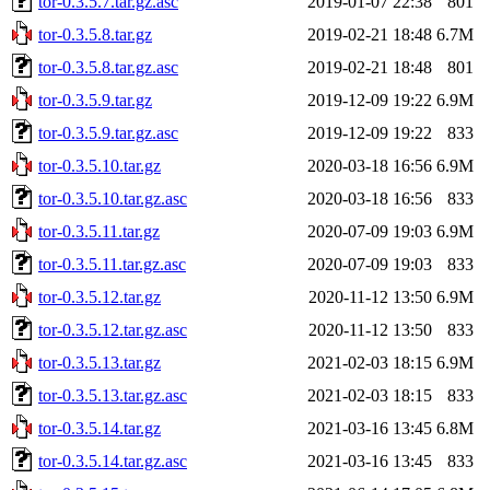
tor-0.3.5.7.tar.gz.asc
2019-01-07 22:38
801
tor-0.3.5.8.tar.gz
2019-02-21 18:48
6.7M
tor-0.3.5.8.tar.gz.asc
2019-02-21 18:48
801
tor-0.3.5.9.tar.gz
2019-12-09 19:22
6.9M
tor-0.3.5.9.tar.gz.asc
2019-12-09 19:22
833
tor-0.3.5.10.tar.gz
2020-03-18 16:56
6.9M
tor-0.3.5.10.tar.gz.asc
2020-03-18 16:56
833
tor-0.3.5.11.tar.gz
2020-07-09 19:03
6.9M
tor-0.3.5.11.tar.gz.asc
2020-07-09 19:03
833
tor-0.3.5.12.tar.gz
2020-11-12 13:50
6.9M
tor-0.3.5.12.tar.gz.asc
2020-11-12 13:50
833
tor-0.3.5.13.tar.gz
2021-02-03 18:15
6.9M
tor-0.3.5.13.tar.gz.asc
2021-02-03 18:15
833
tor-0.3.5.14.tar.gz
2021-03-16 13:45
6.8M
tor-0.3.5.14.tar.gz.asc
2021-03-16 13:45
833