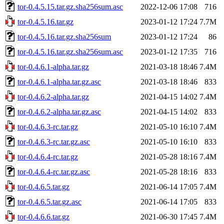
tor-0.4.5.15.tar.gz.sha256sum.asc
2022-12-06 17:08
716
tor-0.4.5.16.tar.gz
2023-01-12 17:24
7.7M
tor-0.4.5.16.tar.gz.sha256sum
2023-01-12 17:24
86
tor-0.4.5.16.tar.gz.sha256sum.asc
2023-01-12 17:35
716
tor-0.4.6.1-alpha.tar.gz
2021-03-18 18:46
7.4M
tor-0.4.6.1-alpha.tar.gz.asc
2021-03-18 18:46
833
tor-0.4.6.2-alpha.tar.gz
2021-04-15 14:02
7.4M
tor-0.4.6.2-alpha.tar.gz.asc
2021-04-15 14:02
833
tor-0.4.6.3-rc.tar.gz
2021-05-10 16:10
7.4M
tor-0.4.6.3-rc.tar.gz.asc
2021-05-10 16:10
833
tor-0.4.6.4-rc.tar.gz
2021-05-28 18:16
7.4M
tor-0.4.6.4-rc.tar.gz.asc
2021-05-28 18:16
833
tor-0.4.6.5.tar.gz
2021-06-14 17:05
7.4M
tor-0.4.6.5.tar.gz.asc
2021-06-14 17:05
833
tor-0.4.6.6.tar.gz
2021-06-30 17:45
7.4M