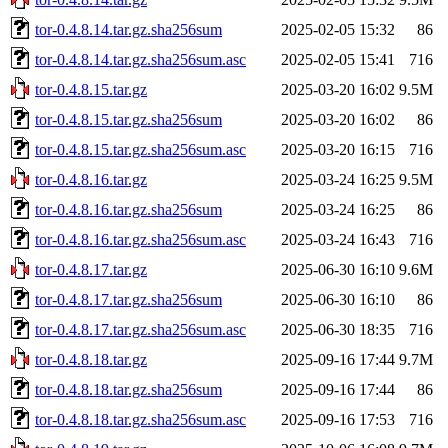
tor-0.4.8.14.tar.gz.sha256sum
2025-02-05 15:32
86
tor-0.4.8.14.tar.gz.sha256sum.asc
2025-02-05 15:41
716
tor-0.4.8.15.tar.gz
2025-03-20 16:02
9.5M
tor-0.4.8.15.tar.gz.sha256sum
2025-03-20 16:02
86
tor-0.4.8.15.tar.gz.sha256sum.asc
2025-03-20 16:15
716
tor-0.4.8.16.tar.gz
2025-03-24 16:25
9.5M
tor-0.4.8.16.tar.gz.sha256sum
2025-03-24 16:25
86
tor-0.4.8.16.tar.gz.sha256sum.asc
2025-03-24 16:43
716
tor-0.4.8.17.tar.gz
2025-06-30 16:10
9.6M
tor-0.4.8.17.tar.gz.sha256sum
2025-06-30 16:10
86
tor-0.4.8.17.tar.gz.sha256sum.asc
2025-06-30 18:35
716
tor-0.4.8.18.tar.gz
2025-09-16 17:44
9.7M
tor-0.4.8.18.tar.gz.sha256sum
2025-09-16 17:44
86
tor-0.4.8.18.tar.gz.sha256sum.asc
2025-09-16 17:53
716