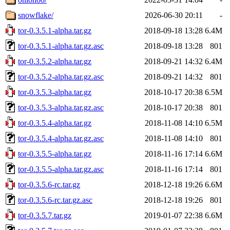
snowflake/
2026-06-30 20:11
-
tor-0.3.5.1-alpha.tar.gz
2018-09-18 13:28
6.4M
tor-0.3.5.1-alpha.tar.gz.asc
2018-09-18 13:28
801
tor-0.3.5.2-alpha.tar.gz
2018-09-21 14:32
6.4M
tor-0.3.5.2-alpha.tar.gz.asc
2018-09-21 14:32
801
tor-0.3.5.3-alpha.tar.gz
2018-10-17 20:38
6.5M
tor-0.3.5.3-alpha.tar.gz.asc
2018-10-17 20:38
801
tor-0.3.5.4-alpha.tar.gz
2018-11-08 14:10
6.5M
tor-0.3.5.4-alpha.tar.gz.asc
2018-11-08 14:10
801
tor-0.3.5.5-alpha.tar.gz
2018-11-16 17:14
6.6M
tor-0.3.5.5-alpha.tar.gz.asc
2018-11-16 17:14
801
tor-0.3.5.6-rc.tar.gz
2018-12-18 19:26
6.6M
tor-0.3.5.6-rc.tar.gz.asc
2018-12-18 19:26
801
tor-0.3.5.7.tar.gz
2019-01-07 22:38
6.6M