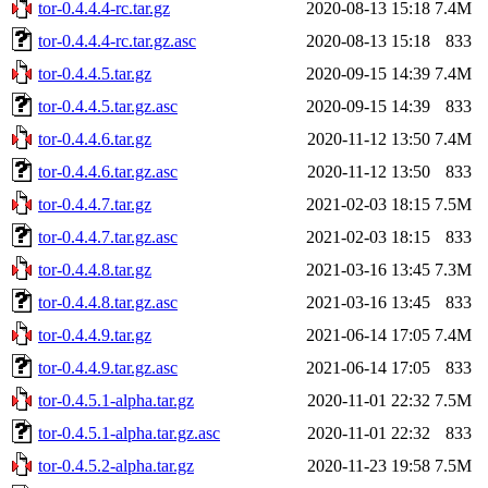
tor-0.4.4.4-rc.tar.gz
2020-08-13 15:18
7.4M
tor-0.4.4.4-rc.tar.gz.asc
2020-08-13 15:18
833
tor-0.4.4.5.tar.gz
2020-09-15 14:39
7.4M
tor-0.4.4.5.tar.gz.asc
2020-09-15 14:39
833
tor-0.4.4.6.tar.gz
2020-11-12 13:50
7.4M
tor-0.4.4.6.tar.gz.asc
2020-11-12 13:50
833
tor-0.4.4.7.tar.gz
2021-02-03 18:15
7.5M
tor-0.4.4.7.tar.gz.asc
2021-02-03 18:15
833
tor-0.4.4.8.tar.gz
2021-03-16 13:45
7.3M
tor-0.4.4.8.tar.gz.asc
2021-03-16 13:45
833
tor-0.4.4.9.tar.gz
2021-06-14 17:05
7.4M
tor-0.4.4.9.tar.gz.asc
2021-06-14 17:05
833
tor-0.4.5.1-alpha.tar.gz
2020-11-01 22:32
7.5M
tor-0.4.5.1-alpha.tar.gz.asc
2020-11-01 22:32
833
tor-0.4.5.2-alpha.tar.gz
2020-11-23 19:58
7.5M