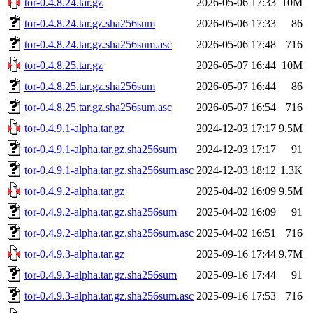
tor-0.4.8.24.tar.gz
2026-05-06 17:33
10M
tor-0.4.8.24.tar.gz.sha256sum
2026-05-06 17:33
86
tor-0.4.8.24.tar.gz.sha256sum.asc
2026-05-06 17:48
716
tor-0.4.8.25.tar.gz
2026-05-07 16:44
10M
tor-0.4.8.25.tar.gz.sha256sum
2026-05-07 16:44
86
tor-0.4.8.25.tar.gz.sha256sum.asc
2026-05-07 16:54
716
tor-0.4.9.1-alpha.tar.gz
2024-12-03 17:17
9.5M
tor-0.4.9.1-alpha.tar.gz.sha256sum
2024-12-03 17:17
91
tor-0.4.9.1-alpha.tar.gz.sha256sum.asc
2024-12-03 18:12
1.3K
tor-0.4.9.2-alpha.tar.gz
2025-04-02 16:09
9.5M
tor-0.4.9.2-alpha.tar.gz.sha256sum
2025-04-02 16:09
91
tor-0.4.9.2-alpha.tar.gz.sha256sum.asc
2025-04-02 16:51
716
tor-0.4.9.3-alpha.tar.gz
2025-09-16 17:44
9.7M
tor-0.4.9.3-alpha.tar.gz.sha256sum
2025-09-16 17:44
91
tor-0.4.9.3-alpha.tar.gz.sha256sum.asc
2025-09-16 17:53
716