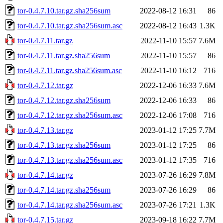
tor-0.4.7.10.tar.gz.sha256sum
2022-08-12 16:31
86
tor-0.4.7.10.tar.gz.sha256sum.asc
2022-08-12 16:43
1.3K
tor-0.4.7.11.tar.gz
2022-11-10 15:57
7.6M
tor-0.4.7.11.tar.gz.sha256sum
2022-11-10 15:57
86
tor-0.4.7.11.tar.gz.sha256sum.asc
2022-11-10 16:12
716
tor-0.4.7.12.tar.gz
2022-12-06 16:33
7.6M
tor-0.4.7.12.tar.gz.sha256sum
2022-12-06 16:33
86
tor-0.4.7.12.tar.gz.sha256sum.asc
2022-12-06 17:08
716
tor-0.4.7.13.tar.gz
2023-01-12 17:25
7.7M
tor-0.4.7.13.tar.gz.sha256sum
2023-01-12 17:25
86
tor-0.4.7.13.tar.gz.sha256sum.asc
2023-01-12 17:35
716
tor-0.4.7.14.tar.gz
2023-07-26 16:29
7.8M
tor-0.4.7.14.tar.gz.sha256sum
2023-07-26 16:29
86
tor-0.4.7.14.tar.gz.sha256sum.asc
2023-07-26 17:21
1.3K
tor-0.4.7.15.tar.gz
2023-09-18 16:22
7.7M