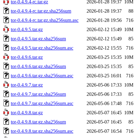
tor-0.4.9.4-rc.tar.gz
2026-01-28 19:37
10M
tor-0.4.9.4-rc.tar.gz.sha256sum
2026-01-28 19:37
88
tor-0.4.9.4-rc.tar.gz.sha256sum.asc
2026-01-28 19:56
716
tor-0.4.9.5.tar.gz
2026-02-12 15:49
10M
tor-0.4.9.5.tar.gz.sha256sum
2026-02-12 15:49
85
tor-0.4.9.5.tar.gz.sha256sum.asc
2026-02-12 15:55
716
tor-0.4.9.6.tar.gz
2026-03-25 15:35
10M
tor-0.4.9.6.tar.gz.sha256sum
2026-03-25 15:35
85
tor-0.4.9.6.tar.gz.sha256sum.asc
2026-03-25 16:01
716
tor-0.4.9.7.tar.gz
2026-05-06 17:33
10M
tor-0.4.9.7.tar.gz.sha256sum
2026-05-06 17:33
85
tor-0.4.9.7.tar.gz.sha256sum.asc
2026-05-06 17:48
716
tor-0.4.9.8.tar.gz
2026-05-07 16:45
10M
tor-0.4.9.8.tar.gz.sha256sum
2026-05-07 16:45
85
tor-0.4.9.8.tar.gz.sha256sum.asc
2026-05-07 16:54
716