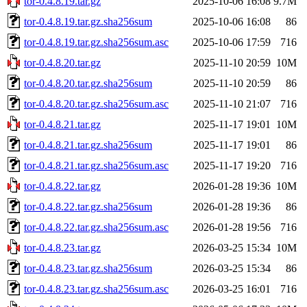
tor-0.4.8.19.tar.gz
2025-10-06 16:08
9.7M
tor-0.4.8.19.tar.gz.sha256sum
2025-10-06 16:08
86
tor-0.4.8.19.tar.gz.sha256sum.asc
2025-10-06 17:59
716
tor-0.4.8.20.tar.gz
2025-11-10 20:59
10M
tor-0.4.8.20.tar.gz.sha256sum
2025-11-10 20:59
86
tor-0.4.8.20.tar.gz.sha256sum.asc
2025-11-10 21:07
716
tor-0.4.8.21.tar.gz
2025-11-17 19:01
10M
tor-0.4.8.21.tar.gz.sha256sum
2025-11-17 19:01
86
tor-0.4.8.21.tar.gz.sha256sum.asc
2025-11-17 19:20
716
tor-0.4.8.22.tar.gz
2026-01-28 19:36
10M
tor-0.4.8.22.tar.gz.sha256sum
2026-01-28 19:36
86
tor-0.4.8.22.tar.gz.sha256sum.asc
2026-01-28 19:56
716
tor-0.4.8.23.tar.gz
2026-03-25 15:34
10M
tor-0.4.8.23.tar.gz.sha256sum
2026-03-25 15:34
86
tor-0.4.8.23.tar.gz.sha256sum.asc
2026-03-25 16:01
716