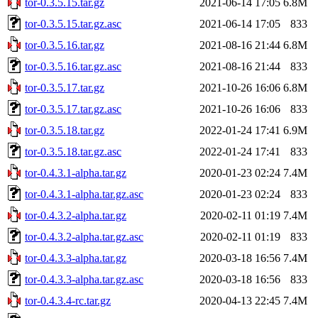
tor-0.3.5.15.tar.gz
2021-06-14 17:05
6.8M
tor-0.3.5.15.tar.gz.asc
2021-06-14 17:05
833
tor-0.3.5.16.tar.gz
2021-08-16 21:44
6.8M
tor-0.3.5.16.tar.gz.asc
2021-08-16 21:44
833
tor-0.3.5.17.tar.gz
2021-10-26 16:06
6.8M
tor-0.3.5.17.tar.gz.asc
2021-10-26 16:06
833
tor-0.3.5.18.tar.gz
2022-01-24 17:41
6.9M
tor-0.3.5.18.tar.gz.asc
2022-01-24 17:41
833
tor-0.4.3.1-alpha.tar.gz
2020-01-23 02:24
7.4M
tor-0.4.3.1-alpha.tar.gz.asc
2020-01-23 02:24
833
tor-0.4.3.2-alpha.tar.gz
2020-02-11 01:19
7.4M
tor-0.4.3.2-alpha.tar.gz.asc
2020-02-11 01:19
833
tor-0.4.3.3-alpha.tar.gz
2020-03-18 16:56
7.4M
tor-0.4.3.3-alpha.tar.gz.asc
2020-03-18 16:56
833
tor-0.4.3.4-rc.tar.gz
2020-04-13 22:45
7.4M