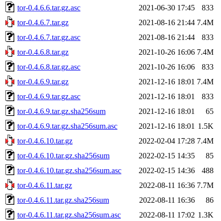
tor-0.4.6.6.tar.gz.asc
2021-06-30 17:45
833
tor-0.4.6.7.tar.gz
2021-08-16 21:44
7.4M
tor-0.4.6.7.tar.gz.asc
2021-08-16 21:44
833
tor-0.4.6.8.tar.gz
2021-10-26 16:06
7.4M
tor-0.4.6.8.tar.gz.asc
2021-10-26 16:06
833
tor-0.4.6.9.tar.gz
2021-12-16 18:01
7.4M
tor-0.4.6.9.tar.gz.asc
2021-12-16 18:01
833
tor-0.4.6.9.tar.gz.sha256sum
2021-12-16 18:01
65
tor-0.4.6.9.tar.gz.sha256sum.asc
2021-12-16 18:01
1.5K
tor-0.4.6.10.tar.gz
2022-02-04 17:28
7.4M
tor-0.4.6.10.tar.gz.sha256sum
2022-02-15 14:35
85
tor-0.4.6.10.tar.gz.sha256sum.asc
2022-02-15 14:36
488
tor-0.4.6.11.tar.gz
2022-08-11 16:36
7.7M
tor-0.4.6.11.tar.gz.sha256sum
2022-08-11 16:36
86
tor-0.4.6.11.tar.gz.sha256sum.asc
2022-08-11 17:02
1.3K