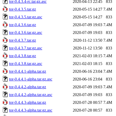
tor-0.4.3.4-rc.tar.gz.asc
2020-04-13 22:45
833
tor-0.4.3.5.tar.gz
2020-05-15 14:27
7.4M
tor-0.4.3.5.tar.gz.asc
2020-05-15 14:27
833
tor-0.4.3.6.tar.gz
2020-07-09 19:03
7.4M
tor-0.4.3.6.tar.gz.asc
2020-07-09 19:03
833
tor-0.4.3.7.tar.gz
2020-11-12 13:50
7.4M
tor-0.4.3.7.tar.gz.asc
2020-11-12 13:50
833
tor-0.4.3.8.tar.gz
2021-02-03 18:15
7.4M
tor-0.4.3.8.tar.gz.asc
2021-02-03 18:15
833
tor-0.4.4.1-alpha.tar.gz
2020-06-16 23:04
7.4M
tor-0.4.4.1-alpha.tar.gz.asc
2020-06-16 23:04
833
tor-0.4.4.2-alpha.tar.gz
2020-07-09 19:03
7.4M
tor-0.4.4.2-alpha.tar.gz.asc
2020-07-09 19:03
833
tor-0.4.4.3-alpha.tar.gz
2020-07-28 00:57
7.4M
tor-0.4.4.3-alpha.tar.gz.asc
2020-07-28 00:57
833