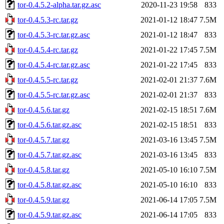
tor-0.4.5.2-alpha.tar.gz.asc
2020-11-23 19:58
833
tor-0.4.5.3-rc.tar.gz
2021-01-12 18:47
7.5M
tor-0.4.5.3-rc.tar.gz.asc
2021-01-12 18:47
833
tor-0.4.5.4-rc.tar.gz
2021-01-22 17:45
7.5M
tor-0.4.5.4-rc.tar.gz.asc
2021-01-22 17:45
833
tor-0.4.5.5-rc.tar.gz
2021-02-01 21:37
7.6M
tor-0.4.5.5-rc.tar.gz.asc
2021-02-01 21:37
833
tor-0.4.5.6.tar.gz
2021-02-15 18:51
7.6M
tor-0.4.5.6.tar.gz.asc
2021-02-15 18:51
833
tor-0.4.5.7.tar.gz
2021-03-16 13:45
7.5M
tor-0.4.5.7.tar.gz.asc
2021-03-16 13:45
833
tor-0.4.5.8.tar.gz
2021-05-10 16:10
7.5M
tor-0.4.5.8.tar.gz.asc
2021-05-10 16:10
833
tor-0.4.5.9.tar.gz
2021-06-14 17:05
7.5M
tor-0.4.5.9.tar.gz.asc
2021-06-14 17:05
833