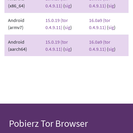
(x86_64)
0.4.9.11)
(
sig
)
0.4.9.11)
(
sig
)
Android
15.0.19 (tor
16.0a9 (tor
(armv7)
0.4.9.11)
(
sig
)
0.4.9.11)
(
sig
)
Android
15.0.19 (tor
16.0a9 (tor
(aarch64)
0.4.9.11)
(
sig
)
0.4.9.11)
(
sig
)
Pobierz Tor Browser