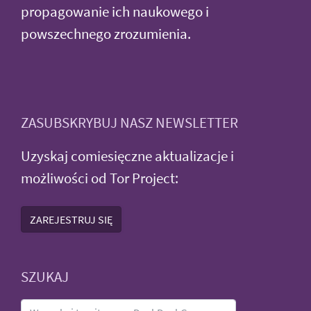
propagowanie ich naukowego i
powszechnego zrozumienia.
ZASUBSKRYBUJ NASZ NEWSLETTER
Uzyskaj comiesięczne aktualizacje i
możliwości od Tor Project:
ZAREJESTRUJ SIĘ
SZUKAJ