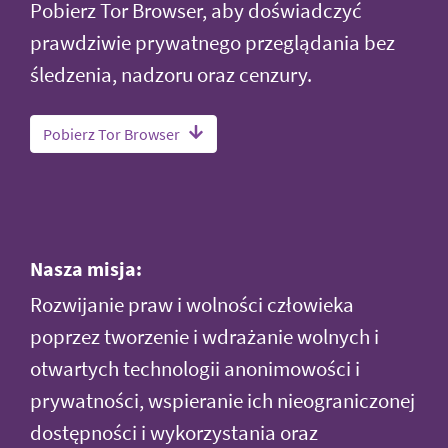
Pobierz Tor Browser, aby doświadczyć
prawdziwie prywatnego przeglądania bez
śledzenia, nadzoru oraz cenzury.
Pobierz Tor Browser
Nasza misja:
Rozwijanie praw i wolności człowieka
poprzez tworzenie i wdrażanie wolnych i
otwartych technologii anonimowości i
prywatności, wspieranie ich nieograniczonej
dostępności i wykorzystania oraz