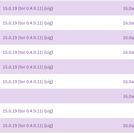
15.0.19 (tor 0.4.9.11)
(
sig
)
16.0a
15.0.19 (tor 0.4.9.11)
(
sig
)
16.0a
15.0.19 (tor 0.4.9.11)
(
sig
)
16.0a
15.0.19 (tor 0.4.9.11)
(
sig
)
16.0a
15.0.19 (tor 0.4.9.11)
(
sig
)
15.0.19 (tor 0.4.9.11)
(
sig
)
16.0a
16.0a
15.0.19 (tor 0.4.9.11)
(
sig
)
15.0.19 (tor 0.4.9.11)
(
sig
)
16.0a