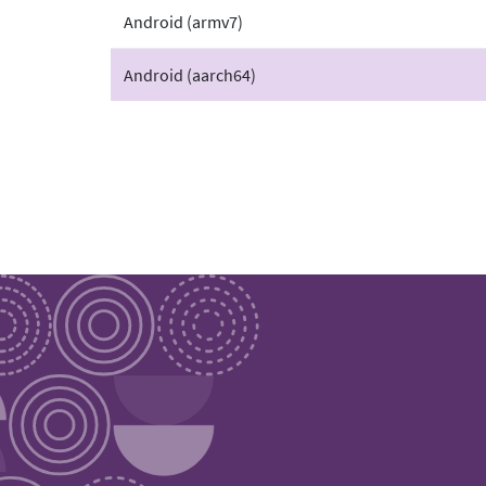
Android (armv7)
Android (aarch64)