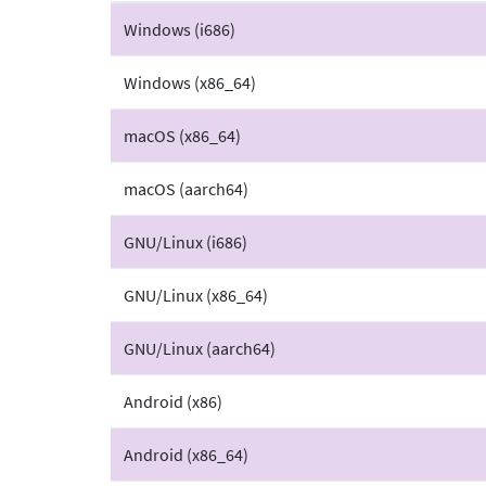
Windows (i686)
Windows (x86_64)
macOS (x86_64)
macOS (aarch64)
GNU/Linux (i686)
GNU/Linux (x86_64)
GNU/Linux (aarch64)
Android (x86)
Android (x86_64)