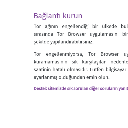
Bağlantı kurun
Tor ağının engellendiği bir ülkede bu
sırasında Tor Browser uygulamasını bi
şekilde yapılandırabilirsiniz.
Tor engellenmiyorsa, Tor Browser uy
kuramamasının sık karşılaşılan nedenler
saatinin hatalı olmasıdır. Lütfen bilgisayar
ayarlanmış olduğundan emin olun.
Destek sitemizde sık sorulan diğer soruların yanıtl