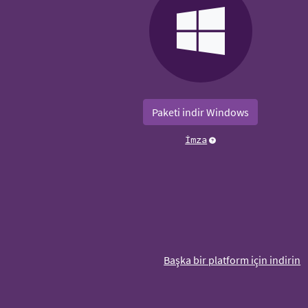
Paketi indir Windows
İmza
Başka bir platform için indirin