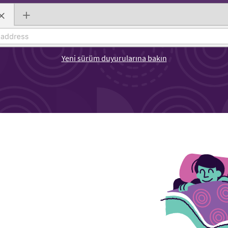
Yeni sürüm duyurularına bakın