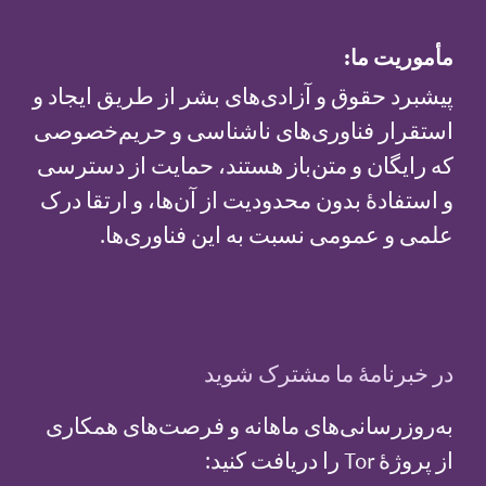
مأموریت ما:
پیشبرد حقوق و آزادی‌های بشر از طریق ایجاد و
استقرار فناوری‌های ناشناسی و حریم‌خصوصی
که رایگان و متن‌باز هستند، حمایت از دسترسی
و استفادهٔ بدون محدودیت از آن‌ها، و ارتقا درک
علمی و عمومی نسبت به این فناوری‌ها.
در خبرنامهٔ ما مشترک شوید
به‌روزرسانی‌های ماهانه و فرصت‌های همکاری
از پروژهٔ Tor را دریافت کنید: