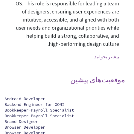
OS. This role is responsible for leading a team
of designers, ensuring user experiences are
intuitive, accessible, and aligned with both
user needs and organizational priorities while
helping build a strong, collaborative, and
high-performing design culture.
بیشتر بخوانید.
موقعیت‌های پیشین
Android Developer
Backend Engineer for OONI
Bookkeeper-Payroll Specialist
Bookkeeper-Payroll Specialist
Brand Designer
Browser Developer
Browser Developer