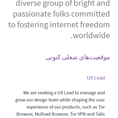
diverse group of bright and
passionate folks committed
to fostering internet freedom
worldwide.
موقعیت‌های شغلی کنونی
UX Lead
We are seeking a UX Lead to manage and
grow our design team while shaping the user
experience of our products, such as Tor
Browser, Mullvad Browser, Tor VPN and Tails