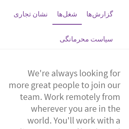
(current)
گزارش‌ها
شغل‌ها
نشان تجاری
سیاست محرمانگی
We're always looking for
more great people to join our
team. Work remotely from
wherever you are in the
world. You'll work with a