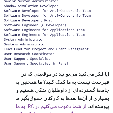
Senior System Administrator
Shadow Simulation Developer
Software Developer for Anti-Censorship Team
Software Developer for Anti-Censorship Team
Software Developer, Rust
Software Engineer (C Developer)
Software Engineers for Applications Team
Software Engineers for Applications Team
System Administrator
Systems Administrator
Team Lead for Project and Grant Management
User Research Coordinator
User Support Specialist
User Support Specialist in Farsi
آیا فکر می‌کنید می‌توانید در موقعیتی که در
فهرست نیست به ما کمک کنید؟ ما همچنین به
جامعهٔ گسترده‌ای از داوطلبان متکی هستیم و
بسیاری از آن‌ها بعدها به کارکنان حقوق‌بگیر ما
پیوسته‌اند.
از شما دعوت می‌کنیم در IRC به ما