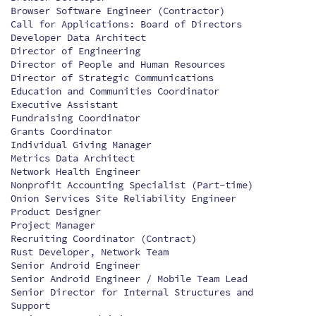
Browser Software Engineer (Contractor)
Call for Applications: Board of Directors
Developer Data Architect
Director of Engineering
Director of People and Human Resources
Director of Strategic Communications
Education and Communities Coordinator
Executive Assistant
Fundraising Coordinator
Grants Coordinator
Individual Giving Manager
Metrics Data Architect
Network Health Engineer
Nonprofit Accounting Specialist (Part-time)
Onion Services Site Reliability Engineer
Product Designer
Project Manager
Recruiting Coordinator (Contract)
Rust Developer, Network Team
Senior Android Engineer
Senior Android Engineer / Mobile Team Lead
Senior Director for Internal Structures and
Support