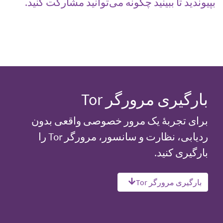
بپیوندید تا ببینید چگونه می‌توانید مشارکت کنید.
بارگیری مرورگر Tor
برای تجربهٔ یک مرور خصوصی واقعی بدون
ردیابی، نظارت و سانسور، مرورگر Tor را
بارگیری کنید.
بارگیری مرورگر Tor