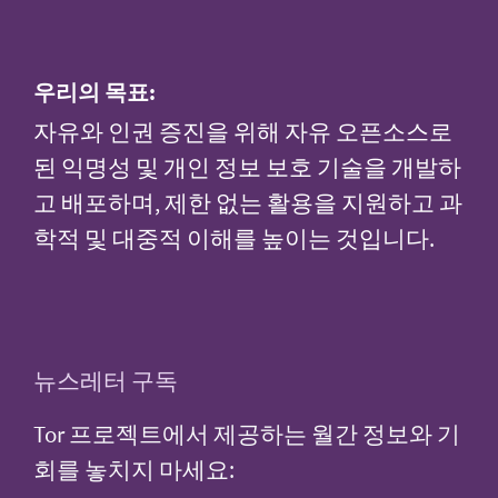
우리의 목표:
자유와 인권 증진을 위해 자유 오픈소스로
된 익명성 및 개인 정보 보호 기술을 개발하
고 배포하며, 제한 없는 활용을 지원하고 과
학적 및 대중적 이해를 높이는 것입니다.
뉴스레터 구독
Tor 프로젝트에서 제공하는 월간 정보와 기
회를 놓치지 마세요: