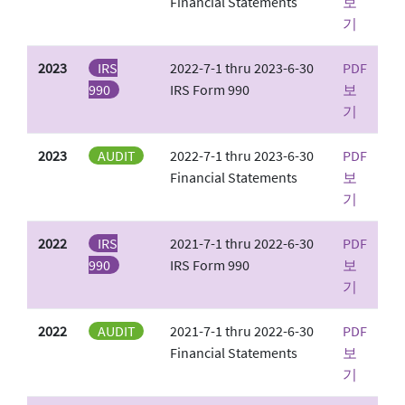
Financial Statements
보
기
2023
IRS
2022-7-1 thru 2023-6-30
PDF
990
IRS Form 990
보
기
2023
AUDIT
2022-7-1 thru 2023-6-30
PDF
Financial Statements
보
기
2022
IRS
2021-7-1 thru 2022-6-30
PDF
990
IRS Form 990
보
기
2022
AUDIT
2021-7-1 thru 2022-6-30
PDF
Financial Statements
보
기