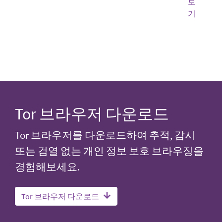
보
기
Tor 브라우저 다운로드
Tor 브라우저를 다운로드하여 추적, 감시
또는 검열 없는 개인 정보 보호 브라우징을
경험해보세요.
Tor 브라우저 다운로드