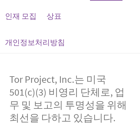
인재 모집
상표
개인정보처리방침
Tor Project, Inc.는 미국
501(c)(3) 비영리 단체로, 업
무 및 보고의 투명성을 위해
최선을 다하고 있습니다.