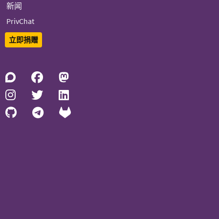
新闻
PrivChat
立即捐赠