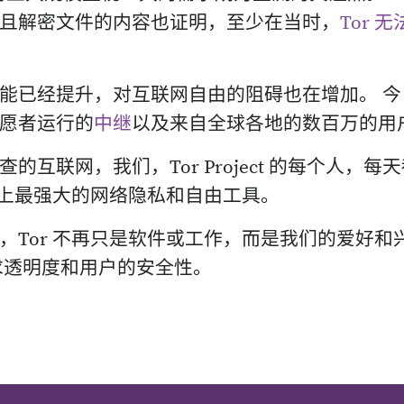
且解密文件的内容也证明，至少在当时，
Tor 
能已经提升，对互联网自由的阻碍也在增加。 今
愿者运行的
中继
以及来自全球各地的数百万的用
互联网，我们，Tor Project 的每个人，每
界上最强大的网络隐私和自由工具。
，Tor 不再只是软件或工作，而是我们的爱好和
求透明度和用户的安全性。