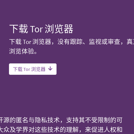
下载 Tor 浏览器
下载 Tor 浏览器，没有跟踪、监视或审查，
浏览体验。
下载 Tor 浏览器
开源的匿名与隐私技术，支持其不受限制的可
大众及学界对这些技术的理解，来促进人权和