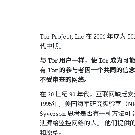
Tor Project, Inc 在 2006 
代中期。
与 Tor 用户一样，使 Tor 
有 Tor 的参与者因一个共同的
不受审查的网络。
在 20 世纪 90 年代，互联网
1995年，美国海军研究实验室（NRL）的 Da
Syverson 思考是否有一种
泄漏给监控网络的人。 他们提供
和原型。