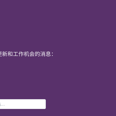
t 每月更新和工作机会的消息：