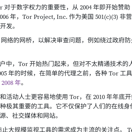
or 对于数字权力的重要性，从 2004 年即开始赞助
06 年，Tor Project, Inc. 作为美国 501(c)(3) 非
的开发。
Tor 网络的网桥，以解决审查问题，例如绕过政府防
户中，Tor 开始热门起来，但对不太精通技术的
05 年的时候，在简单的代理之前，各种 Tor 工
于
2008 年
。
和活动人士更容易地使用 Tor，在 2010 年年底
为了一种极其重要的工具。它不仅保护了人们的在线身
源、社交媒体和网站。
防止大规模监视工具的需求成为主流的关注点。 To