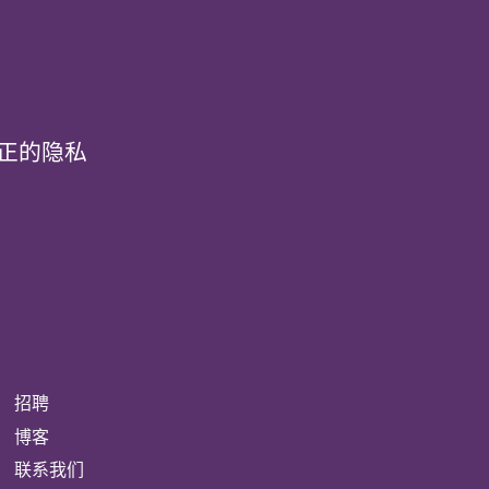
真正的隐私
招聘
博客
联系我们