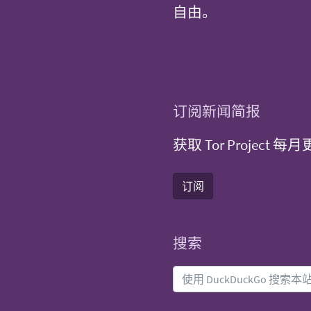
自由。
订阅新闻简报
获取 Tor Projec
订阅
搜索