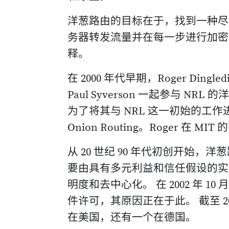
洋葱路由的目标在于，找到一种尽
务器转发流量并在每一步进行加密。
释。
在 2000 年代早期，Roger Dingle
Paul Syverson 一起参与 
为了将其与 NRL 这一初始的工作进行
Onion Routing。Roger 在 M
从 20 世纪 90 年代初创开始
要由具有多元利益和信任假设的实
明度和去中心化。 在 2002 年 
件许可，其原因正在于此。 截至 
在美国，还有一个在德国。