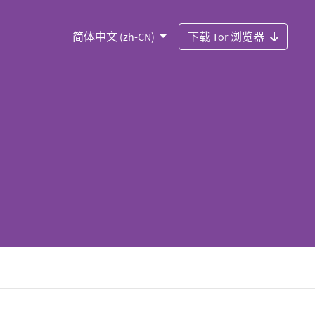
简体中文 (zh-CN)
下载 Tor 浏览器