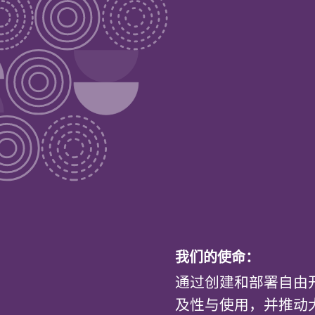
我们的使命：
通过创建和部署自由
及性与使用，并推动