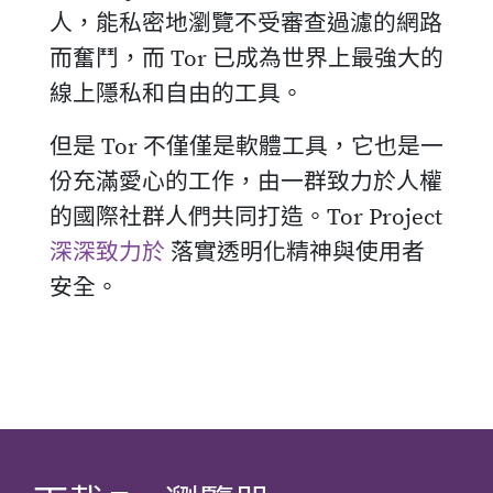
人，能私密地瀏覽不受審查過濾的網路
而奮鬥，而 Tor 已成為世界上最強大的
線上隱私和自由的工具。
但是 Tor 不僅僅是軟體工具，它也是一
份充滿愛心的工作，由一群致力於人權
的國際社群人們共同打造。Tor Project
深深致力於
落實透明化精神與使用者
安全。