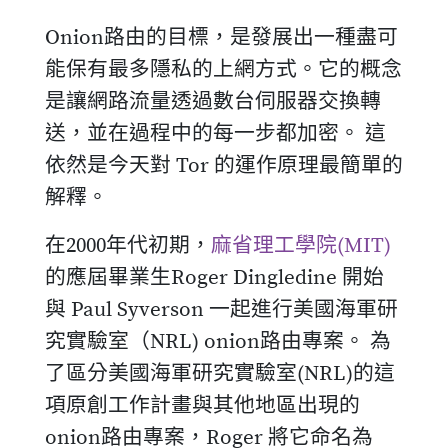
Onion路由的目標，是發展出一種盡可
能保有最多隱私的上網方式。它的概念
是讓網路流量透過數台伺服器交換轉
送，並在過程中的每一步都加密。 這
依然是今天對 Tor 的運作原理最簡單的
解釋。
在2000年代初期，
麻省理工學院(MIT)
的應屆畢業生Roger Dingledine 開始
與 Paul Syverson 一起進行美國海軍研
究實驗室（NRL) onion路由專案。 為
了區分美國海軍研究實驗室(NRL)的這
項原創工作計畫與其他地區出現的
onion路由專案，Roger 將它命名為