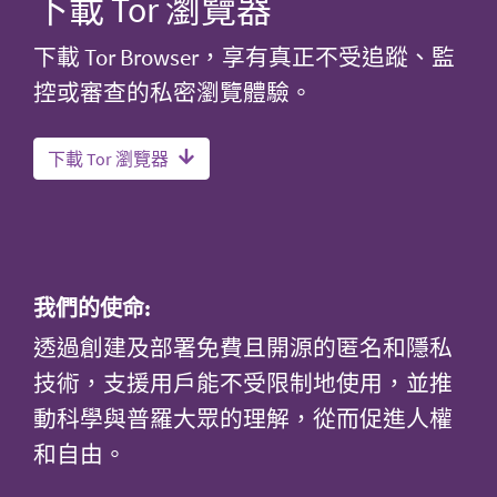
下載 Tor 瀏覽器
下載 Tor Browser，享有真正不受追蹤、監
控或審查的私密瀏覽體驗。
下載 Tor 瀏覽器
我們的使命:
透過創建及部署免費且開源的匿名和隱私
技術，支援用戶能不受限制地使用，並推
動科學與普羅大眾的理解，從而促進人權
和自由。