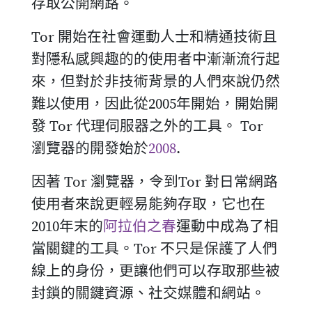
存取公開網路。
Tor 開始在社會運動人士和精通技術且
對隱私感興趣的的使用者中漸漸流行起
來，但對於非技術背景的人們來說仍然
難以使用，因此從2005年開始，開始開
發 Tor 代理伺服器之外的工具。 Tor
瀏覽器的開發始於
2008
.
因著 Tor 瀏覽器，令到Tor 對日常網路
使用者來說更輕易能夠存取，它也在
2010年末的
阿拉伯之春
運動中成為了相
當關鍵的工具。Tor 不只是保護了人們
線上的身份，更讓他們可以存取那些被
封鎖的關鍵資源、社交媒體和網站。