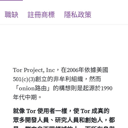
職缺
註冊商標
隱私政策
Tor Project, Inc，在2006年依據美國
501(c)(3)創立的非牟利組織，然而
「onion路由」的構想則是起源於1990
年代中期。
就像 Tor 使用者一樣，使 Tor 成真的
眾多開發人員、研究人員和創始人，都