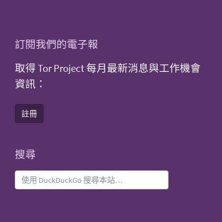
訂閱我們的電子報
取得 Tor Project 每月最新消息與工作機會
資訊：
註冊
搜尋