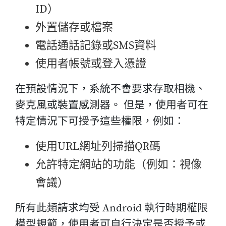
ID）
外置儲存或檔案
電話通話記錄或SMS資料
使用者帳號或登入憑證
在預設情況下，系統不會要求存取相機、
麥克風或裝置感測器。 但是，使用者可在
特定情況下可授予這些權限，例如：
使用URL網址列掃描QR碼
允許特定網站的功能（例如：視像
會議）
所有此類請求均受 Android 執行時期權限
模型規範，使用者可自行決定是否授予或