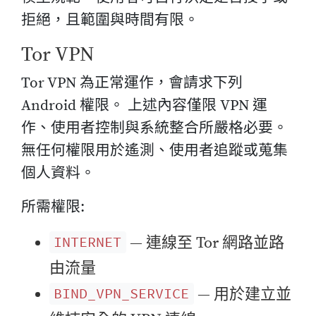
拒絕，且範圍與時間有限。
Tor VPN
Tor VPN 為正常運作，會請求下列
Android 權限。 上述內容僅限 VPN 運
作、使用者控制與系統整合所嚴格必要。
無任何權限用於遙測、使用者追蹤或蒐集
個人資料。
所需權限:
— 連線至 Tor 網路並路
INTERNET
由流量
— 用於建立並
BIND_VPN_SERVICE