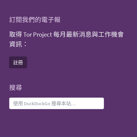
訂閱我們的電子報
取得 Tor Project 每月最新消息與工作機會
資訊：
註冊
搜尋