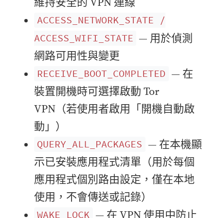
維持安全的 VPN 連線
ACCESS_NETWORK_STATE /
— 用於偵測
ACCESS_WIFI_STATE
網路可用性與變更
— 在
RECEIVE_BOOT_COMPLETED
裝置開機時可選擇啟動 Tor
VPN（若使用者啟用「開機自動啟
動」）
— 在本機顯
QUERY_ALL_PACKAGES
示已安裝應用程式清單（用於每個
應用程式個別路由設定，僅在本地
使用，不會傳送或記錄）
— 在 VPN 使用中防止
WAKE_LOCK