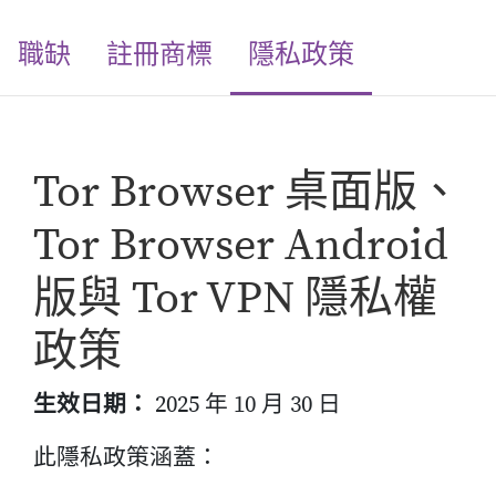
(current)
職缺
註冊商標
隱私政策
Tor Browser 桌面版、
Tor Browser Android
版與 Tor VPN 隱私權
政策
生效日期：
2025 年 10 月 30 日
此隱私政策涵蓋：