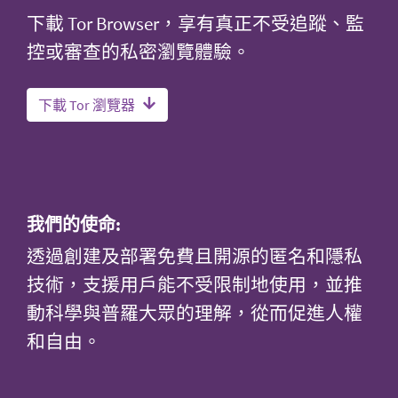
下載 Tor Browser，享有真正不受追蹤、監
控或審查的私密瀏覽體驗。
下載 Tor 瀏覽器
我們的使命:
透過創建及部署免費且開源的匿名和隱私
技術，支援用戶能不受限制地使用，並推
動科學與普羅大眾的理解，從而促進人權
和自由。