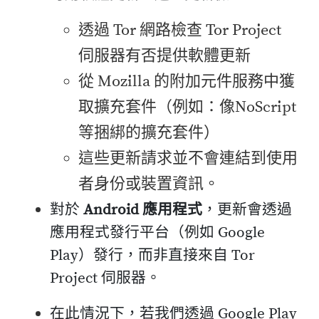
透過 Tor 網路檢查 Tor Project
伺服器有否提供軟體更新
從 Mozilla 的附加元件服務中獲
取擴充套件（例如：像NoScript
等捆綁的擴充套件）
這些更新請求並不會連結到使用
者身份或裝置資訊。
對於
Android 應用程式
，更新會透過
應用程式發行平台（例如 Google
Play）發行，而非直接來自 Tor
Project 伺服器。
在此情況下，若我們透過 Google Play