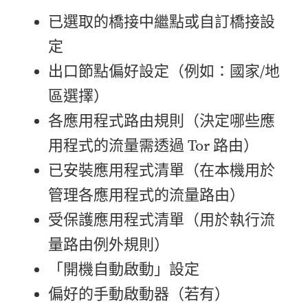
已選取的橋接中繼點或自訂橋接設
定
出口節點偏好設定（例如：國家/地
區選擇）
各應用程式路由規則（決定哪些應
用程式的流量需透過 Tor 路由）
已安裝應用程式清單（在本機用於
管理各應用程式的流量路由）
受保護應用程式清單（用於執行流
量路由例外規則）
「開機自動啟動」設定
偏好的手動啟動器（若有）