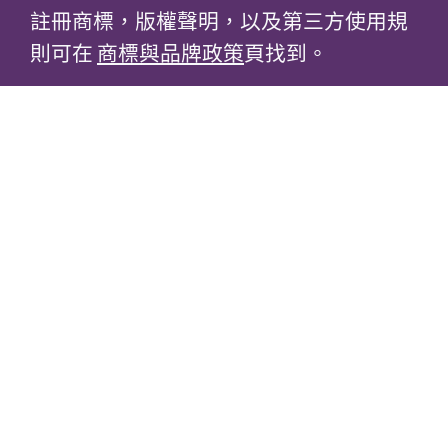
註冊商標，版權聲明，以及第三方使用規
則可在
商標與品牌政策
頁找到。