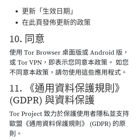
更新「生效日期」
在此頁發佈更新的政策
10. 同意
使用 Tor Browser 桌面版或 Android 版，
或 Tor VPN，即表示您同意本政策。 如您
不同意本政策，請勿使用這些應用程式。
11. 《通用資料保護規則》
(GDPR) 與資料保護
Tor Project 致力於保護使用者隱私並支持
歐盟《通用資料保護規則》 (GDPR) 的原
則。