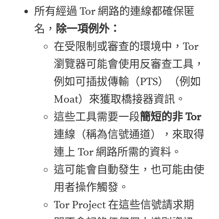
所有經過 Tor 網路的連線都確保匿
名，
除一項例外：
在受限制或審查的環境中，Tor
瀏覽器可能會使用反審查工具，
例如可插拔傳輸（PTS）（例如
Moat）來獲取橋接器資訊。
這些工具需要一段
簡短的非 Tor
連線（稱為信號通道），來取得
連上 Tor 網路所需的資料。
這可能會自動發生，也可能由使
用者操作觸發。
Tor Project 在這些信號請求期