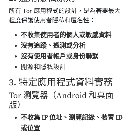
所有 Tor 應用程式的設計，是為著要最大
程度保護使用者隱私和匿名性：
不收集使用者的個人或敏感資料
沒有追蹤、遙測或分析
沒有使用者帳戶或身份聯繫
開源和隱私設計
3. 特定應用程式資料實務
Tor 瀏覽器（Android 和桌面
版）
不收集 IP 位址、瀏覽記錄、裝置 ID
或位置