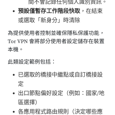
間不會記錄任何個人識別資訊。
預設僅暫存工作階段快取
，在結束
或選取「新身分」時清除
為提供使用者控制並確保隱私保護功能，
Tor VPN 會將部分使用者設定儲存在裝置
本機。
此類設定範例包括：
已選取的橋接中繼點或自訂橋接設
定
出口節點偏好設定（例如：國家/地
區選擇）
各應用程式路由規則（決定哪些應