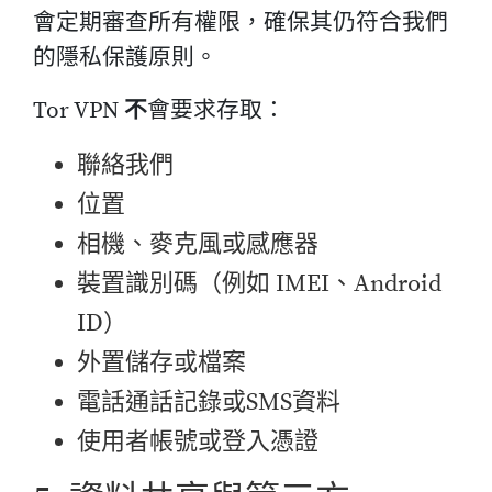
會定期審查所有權限，確保其仍符合我們
的隱私保護原則。
Tor VPN
不
會要求存取：
聯絡我們
位置
相機、麥克風或感應器
裝置識別碼（例如 IMEI、Android
ID）
外置儲存或檔案
電話通話記錄或SMS資料
使用者帳號或登入憑證