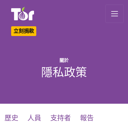
Tor Logo
立刻捐款
關於
隱私政策
歷史
人員
支持者
報告