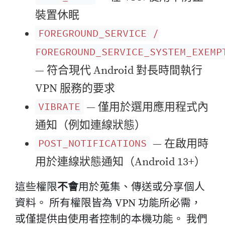
裝置休眠
FOREGROUND_SERVICE /
FOREGROUND_SERVICE_SYSTEM_EXEMP
— 符合現代 Android 對長時間執行
VPN 服務的要求
— 僅用於選用應用程式內
VIBRATE
通知（例如連線狀態）
— 在啟用時
POST_NOTIFICATIONS
用於連線狀態通知（Android 13+）
這些權限
不會
用於蒐集、傳送或分享個人
資料。 所有權限皆為 VPN 功能所必需，
或僅提供由使用者控制的本機功能。 我們