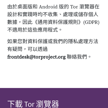
由於桌面版和 Android 版的 Tor 瀏覽器在
設計和實踐時均不收集、處理或儲存個人
數據，因此《通用資料保護規則》(GDPR)
不適用於這些應用程式。
如果您對資料保護或我們的隱私處理方法
有疑問，可以透過
frontdesk@torproject.org
聯絡我們。
下載 Tor 瀏覽器