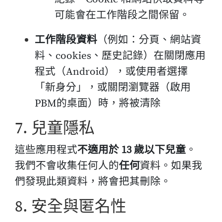
可能會在工作階段之間保留。
工作階段資料
（例如：分頁、網站資
料、cookies、歷史記錄）在關閉應用
程式（Android），或使用者選擇
「新身分」，或關閉瀏覽器（啟用
PBM的桌面）時，將被清除
7. 兒童隱私
這些應用程式
不適用於 13 歲以下兒童
。
我們不會收集任何人的
任何
資料。如果我
們發現此類資料，將會把其刪除。
8. 安全與匿名性