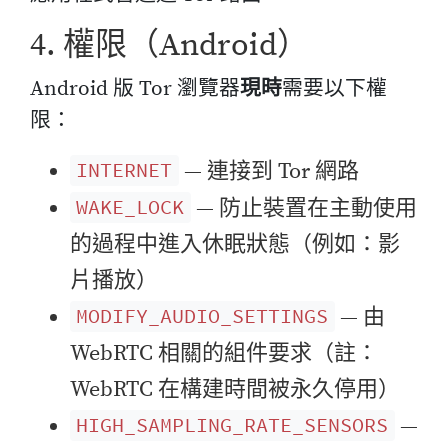
4. 權限（Android）
Android 版 Tor 瀏覽器
現時
需要以下權
限：
— 連接到 Tor 網路
INTERNET
— 防止裝置在主動使用
WAKE_LOCK
的過程中進入休眠狀態（例如：影
片播放）
— 由
MODIFY_AUDIO_SETTINGS
WebRTC 相關的組件要求（註：
WebRTC 在構建時間被永久停用）
—
HIGH_SAMPLING_RATE_SENSORS