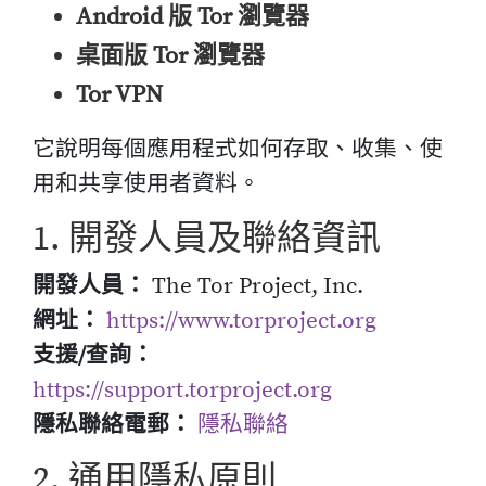
Android 版 Tor 瀏覽器
桌面版 Tor 瀏覽器
Tor VPN
它說明每個應用程式如何存取、收集、使
用和共享使用者資料。
1. 開發人員及聯絡資訊
開發人員：
The Tor Project, Inc.
網址：
https://www.torproject.org
支援/查詢：
https://support.torproject.org
隱私聯絡電郵：
隱私聯絡
2. 通用隱私原則