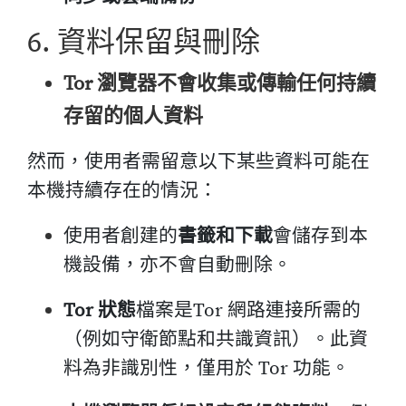
6. 資料保留與刪除
Tor 瀏覽器不會收集或傳輸任何持續
存留的個人資料
然而，使用者需留意以下某些資料可能在
本機持續存在的情況：
使用者創建的
書籤和下載
會儲存到本
機設備，亦不會自動刪除。
Tor 狀態
檔案是Tor 網路連接所需的
（例如守衛節點和共識資訊）。此資
料為非識別性，僅用於 Tor 功能。